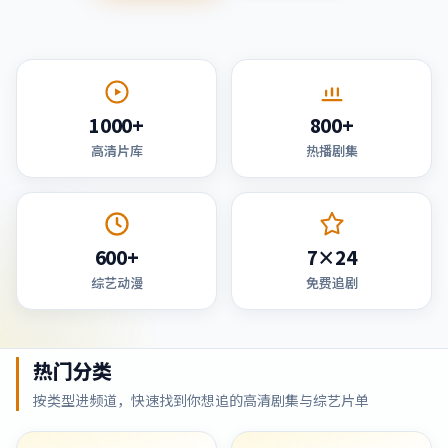
1000+
800+
高清片库
热播剧集
600+
7×24
综艺动漫
免费追剧
热门分类
按类型进频道，快速找到你想追的高清剧集与综艺片单