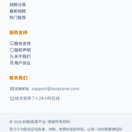
视频分类
最新视频
热门推荐
服务支持
服务支持
版权声明
关于我们
用户协议
联系我们
support@asiazone.com
客服邮箱
技术支持 7×24小时在线
©
2026
好剧高清
平台. 保留所有权利.
致力于为剧迷呈现高清、流畅、免费的追剧体验，让每一部好剧都被轻松